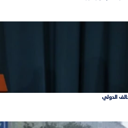
حالف الدولي