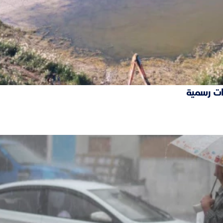
ات رسمية