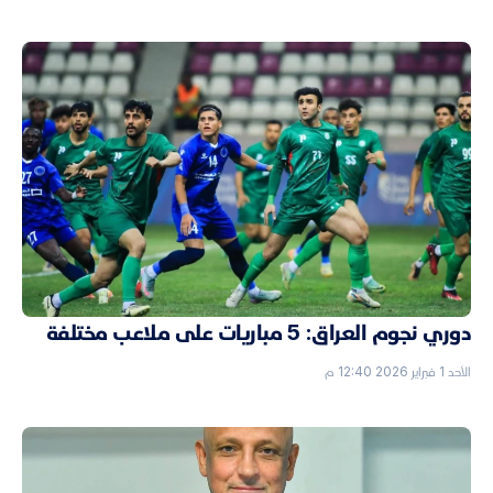
دوري نجوم العراق: 5 مباريات على ملاعب مختلفة
الأحد 1 فبراير 2026 12:40 م