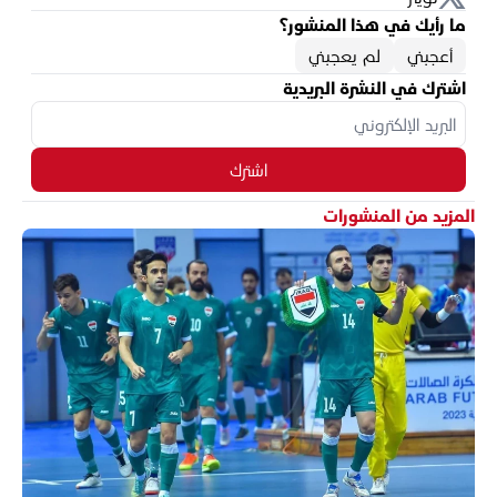
ما رأيك في هذا المنشور؟
أعجبني
لم يعجبني
اشترك في النشرة البريدية
اشترك
المزيد من المنشورات