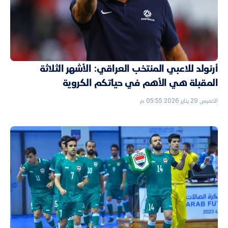
أرنولد للاعبي المنتخب العراقي: الأشهر الثلاثة
المقبلة هي الأهم في حياتكم الكروية
الخميس 29 يناير 2026 05:55 م