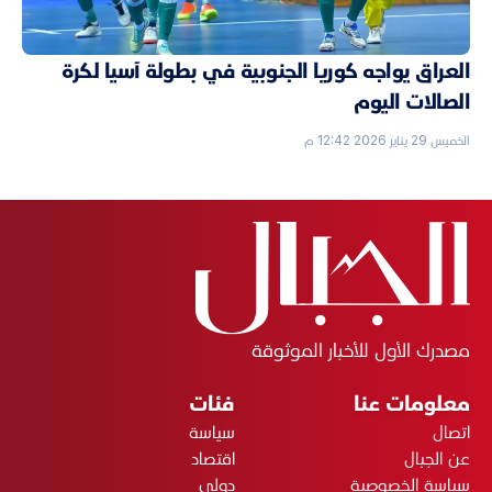
العراق يواجه كوريا الجنوبية في بطولة آسيا لكرة
الصالات اليوم
الخميس 29 يناير 2026 12:42 م
مصدرك الأول للأخبار الموثوقة
معلومات عنا
فئات
اتصال
سياسة
عن الجبال
اقتصاد
سياسة الخصوصية
دولي