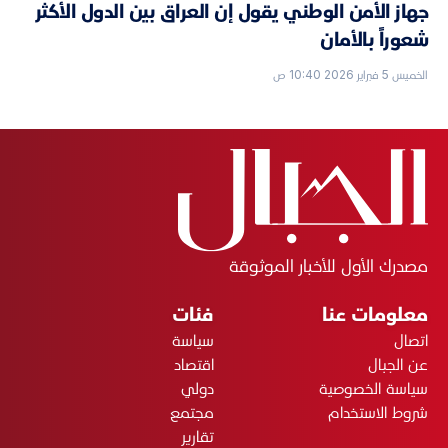
جهاز الأمن الوطني يقول إن العراق بين الدول الأكثر
شعوراً بالأمان
الخميس 5 فبراير 2026 10:40 ص
مصدرك الأول للأخبار الموثوقة
معلومات عنا
فئات
اتصال
سياسة
عن الجبال
اقتصاد
سياسة الخصوصية
دولي
شروط الاستخدام
مجتمع
تقارير