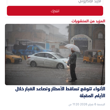
اشترك
المزيد من المنشورات
الأنواء تتوقع تساقط الأمطار وتصاعد الغبار خلال
الأيام المقبلة
الجمعة 6 فبراير 2026 11:20 ص