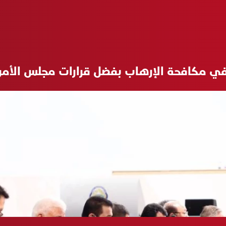
 في مكافحة الإرهاب بفضل قرارات مجلس الأمن