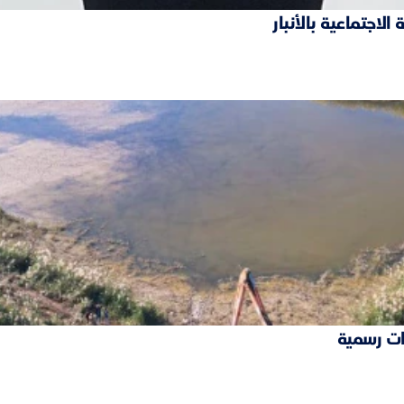
ات رسمية