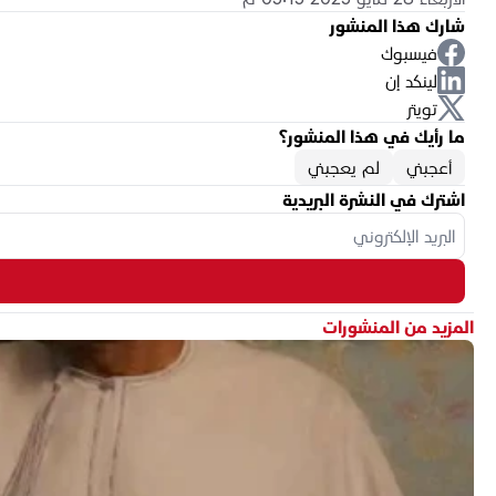
شارك هذا المنشور
فيسبوك
لينكد إن
تويتر
ما رأيك في هذا المنشور؟
أعجبني
لم يعجبني
اشترك في النشرة البريدية
المزيد من المنشورات