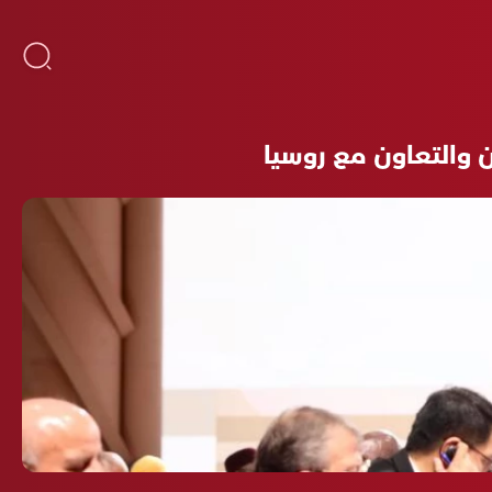
 والتعاون مع روسيا