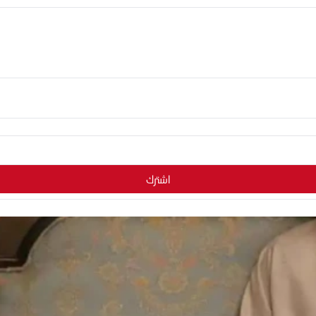
اشترك