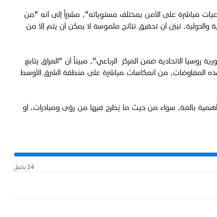
 تداعيات مباشرة على الأمن بمختلف مستوياته"، مشيراً إلى أنه "من
والدولية، تبيّن أن تحقيق نتائج ملموسة لا يمكن أن يتم إلا من
وسيا الاتحادية ضمن المركز الرباعي"، مبيناً أن "العراق يتابع
نتائج هذه المفاوضات، من انعكاسات مباشرة على منطقة الشرق الأوسط
 أهمية بالغة، سواء من حيث ما يُطرح فيها من رؤى ومبادرات، أو
24 بكسل