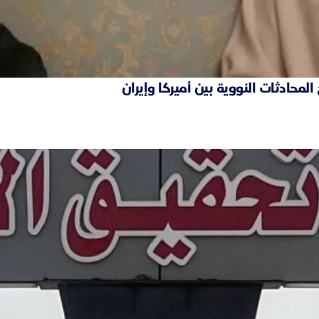
محادثات النووية بين أميركا وإيران