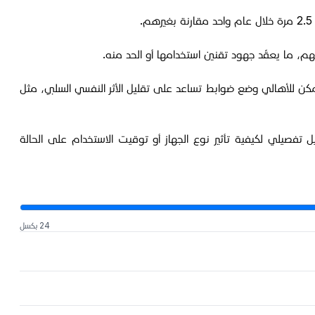
هم، ما يعقّد جهود تقنين استخدامها أو الحد منه.
مكن للأهالي وضع ضوابط تساعد على تقليل الأثر النفسي السلبي، مثل
تفصيلي لكيفية تأثير نوع الجهاز أو توقيت الاستخدام على الحالة
24 بكسل