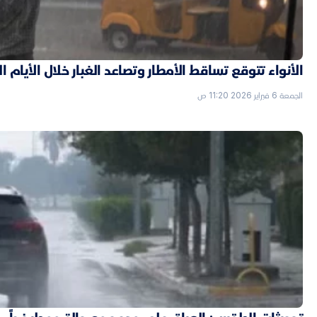
الأنواء تتوقع تساقط الأمطار وتصاعد الغبار خلال الأيام ا
الجمعة 6 فبراير 2026 11:20 ص