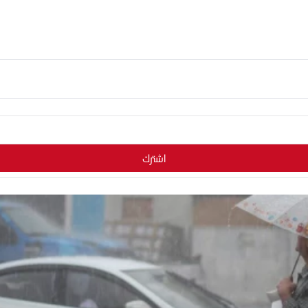
اشترك