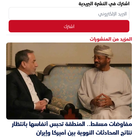
اشترك في النشرة البريدية
اشترك
المزيد من المنشورات
مفاوضات مسقط.. المنطقة تحبس أنفاسها بانتظار
نتائج المحادثات النووية بين أميركا وإيران