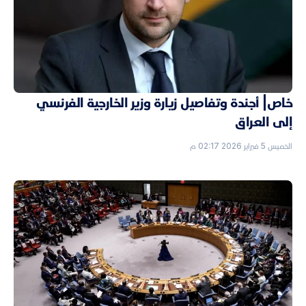
خاص| أجندة وتفاصيل زيارة وزير الخارجية الفرنسي
إلى العراق
الخميس 5 فبراير 2026 02:17 م