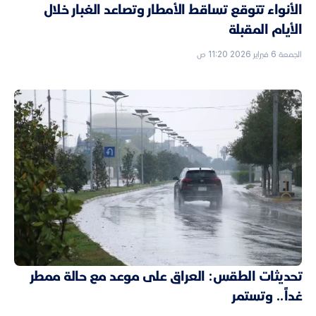
الأنواء تتوقع تساقط الأمطار وتصاعد الغبار خلال
الأيام المقبلة
الجمعة 6 فبراير 2026 11:20 ص
تحديثات الطقس: العراق على موعد مع حالة ممطر
غداً.. وتستمر