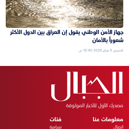
جهاز الأمن الوطني يقول إن العراق بين الدول الأكثر
شعوراً بالأمان
الخميس 5 فبراير 2026 10:40 ص
مصدرك الأول للأخبار الموثوقة
معلومات عنا
فئات
اتصال
سياسة