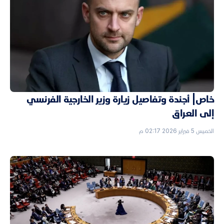
خاص| أجندة وتفاصيل زيارة وزير الخارجية الفرنسي
إلى العراق
الخميس 5 فبراير 2026 02:17 م