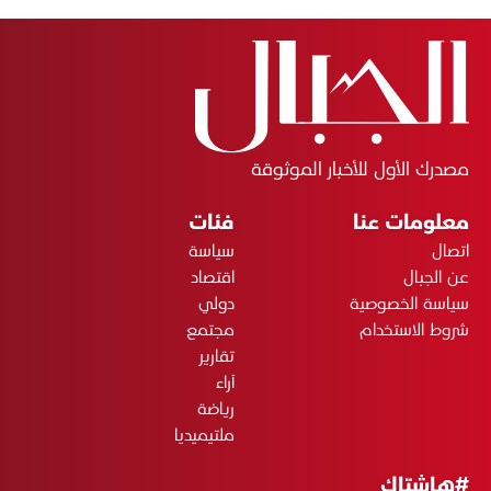
مصدرك الأول للأخبار الموثوقة
معلومات عنا
فئات
اتصال
سياسة
عن الجبال
اقتصاد
سياسة الخصوصية
دولي
شروط الاستخدام
مجتمع
تقارير
آراء
رياضة
ملتيميديا
#هاشتاك