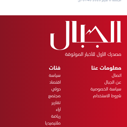
مصدرك الأول للأخبار الموثوقة
معلومات عنا
فئات
اتصال
سياسة
عن الجبال
اقتصاد
سياسة الخصوصية
دولي
شروط الاستخدام
مجتمع
تقارير
آراء
رياضة
ملتيميديا