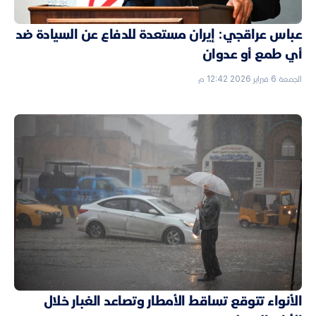
عباس عراقجي: إيران مستعدة للدفاع عن السيادة ضد
أي طمع أو عدوان
الجمعة 6 فبراير 2026 12:42 م
الأنواء تتوقع تساقط الأمطار وتصاعد الغبار خلال