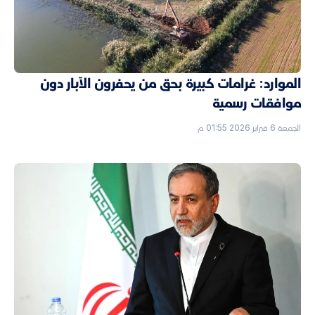
الموارد: غرامات كبيرة بحق من يحفرون الآبار دون
موافقات رسمية
الجمعة 6 فبراير 2026 01:55 م