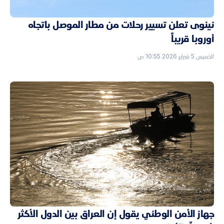
نينوى تعلن تسيير رحلات من مطار الموصل باتجاه
أوروبا قريباً
الخميس 5 فبراير 2026 10:55 ص
جهاز الأمن الوطني يقول إن العراق بين الدول الأكثر