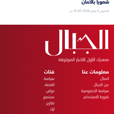
شعوراً بالأمان
الخميس 5 فبراير 2026 10:40 ص
مصدرك الأول للأخبار الموثوقة
معلومات عنا
فئات
اتصال
سياسة
عن الجبال
اقتصاد
سياسة الخصوصية
دولي
شروط الاستخدام
مجتمع
تقارير
آراء