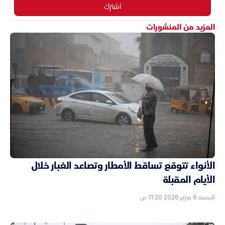
اشترك
المزيد من المنشورات
الأنواء تتوقع تساقط الأمطار وتصاعد الغبار خلال
الأيام المقبلة
الجمعة 6 فبراير 2026 11:20 ص