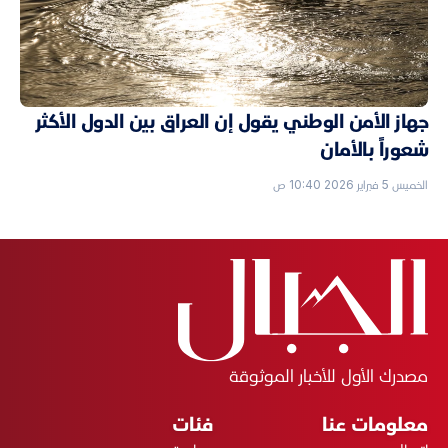
جهاز الأمن الوطني يقول إن العراق بين الدول الأكثر
شعوراً بالأمان
الخميس 5 فبراير 2026 10:40 ص
مصدرك الأول للأخبار الموثوقة
معلومات عنا
فئات