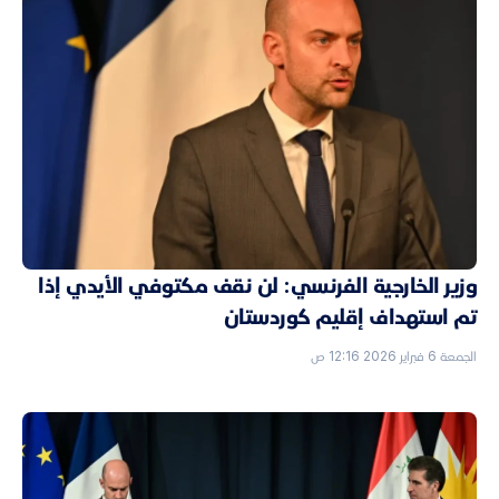
وزير الخارجية الفرنسي: لن نقف مكتوفي الأيدي إذا
تم استهداف إقليم كوردستان
الجمعة 6 فبراير 2026 12:16 ص