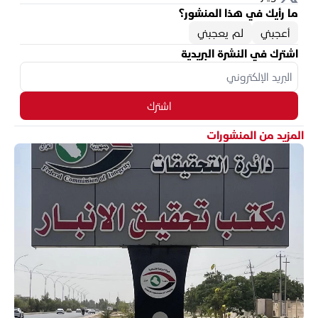
ما رأيك في هذا المنشور؟
أعجبني
لم يعجبني
اشترك في النشرة البريدية
اشترك
المزيد من المنشورات