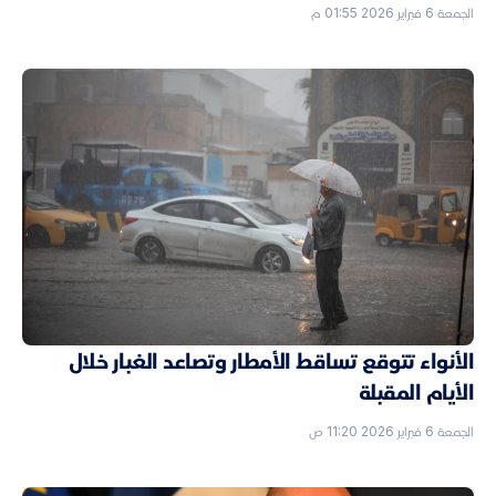
الجمعة 6 فبراير 2026 01:55 م
الأنواء تتوقع تساقط الأمطار وتصاعد الغبار خلال
الأيام المقبلة
الجمعة 6 فبراير 2026 11:20 ص