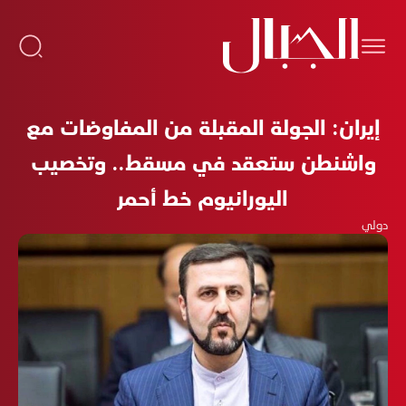
إيران: الجولة المقبلة من المفاوضات مع
واشنطن ستعقد في مسقط.. وتخصيب
اليورانيوم خط أحمر
دولي