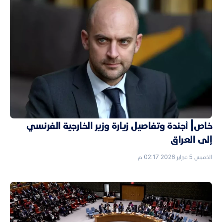
خاص| أجندة وتفاصيل زيارة وزير الخارجية الفرنسي
إلى العراق
الخميس 5 فبراير 2026 02:17 م