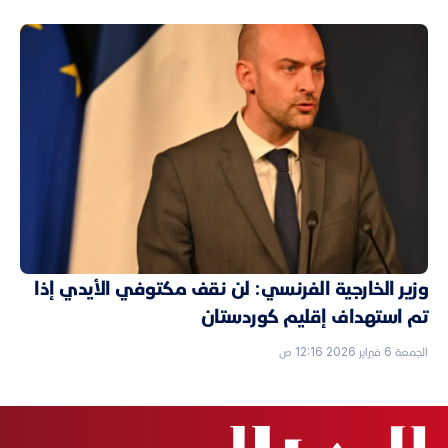
وزير الخارجية الفرنسي: لن نقف مكتوفي الأيدي إذا
تم استهداف إقليم كوردستان
الجمعة 6 فبراير 2026 12:16 ص