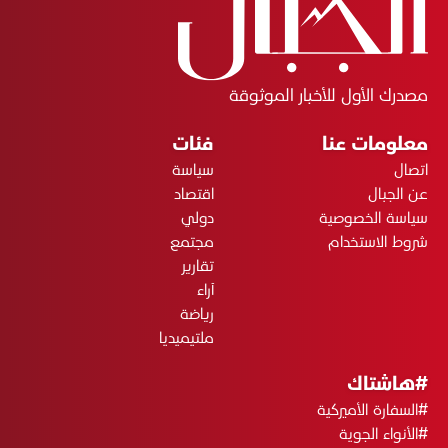
مصدرك الأول للأخبار الموثوقة
معلومات عنا
فئات
اتصال
سياسة
عن الجبال
اقتصاد
سياسة الخصوصية
دولي
شروط الاستخدام
مجتمع
تقارير
آراء
رياضة
ملتيميديا
#هاشتاك
#السفارة الأميركية
#الأنواء الجوية