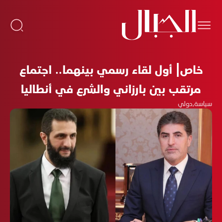
خاص| أول لقاء رسمي بينهما.. اجتماع
مرتقب بين بارزاني والشرع في أنطاليا
سياسة
،
دولي