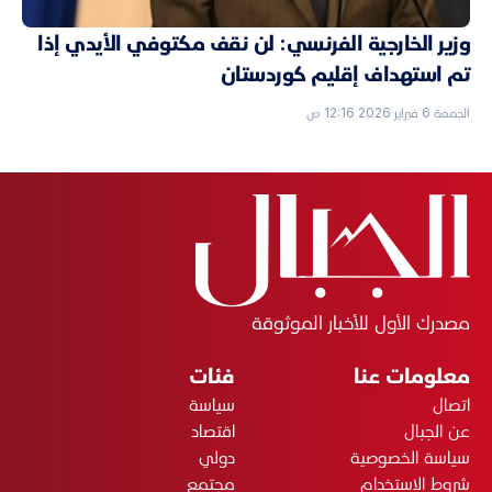
وزير الخارجية الفرنسي: لن نقف مكتوفي الأيدي إذا
تم استهداف إقليم كوردستان
الجمعة 6 فبراير 2026 12:16 ص
مصدرك الأول للأخبار الموثوقة
معلومات عنا
فئات
اتصال
سياسة
عن الجبال
اقتصاد
سياسة الخصوصية
دولي
شروط الاستخدام
مجتمع