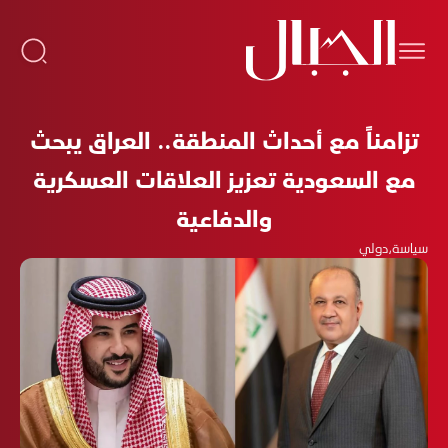
تزامناً مع أحداث المنطقة.. العراق يبحث
مع السعودية تعزيز العلاقات العسكرية
والدفاعية
سياسة
،
دولي