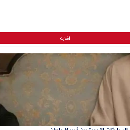
اشترك