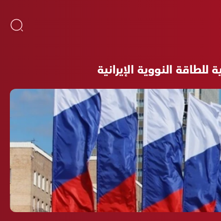
للطاقة النووية الإيرانية