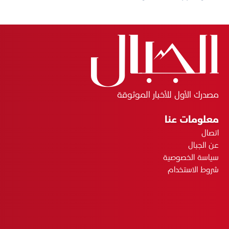
مصدرك الأول للأخبار الموثوقة
معلومات عنا
اتصال
عن الجبال
سياسة الخصوصية
شروط الاستخدام