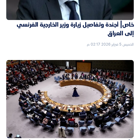
خاص| أجندة وتفاصيل زيارة وزير الخارجية الفرنسي
إلى العراق
الخميس 5 فبراير 2026 02:17 م