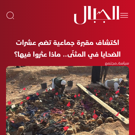
اكتشاف مقبرة جماعية تضم عشرات
الضحايا في المثنّى.. ماذا عثروا فيها؟
سياسة
،
مجتمع