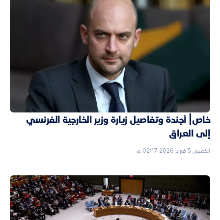
خاص| أجندة وتفاصيل زيارة وزير الخارجية الفرنسي
إلى العراق
الخميس 5 فبراير 2026 02:17 م