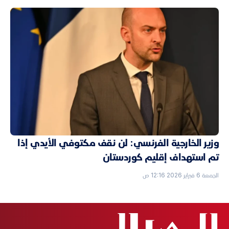
وزير الخارجية الفرنسي: لن نقف مكتوفي الأيدي إذا
تم استهداف إقليم كوردستان
الجمعة 6 فبراير 2026 12:16 ص