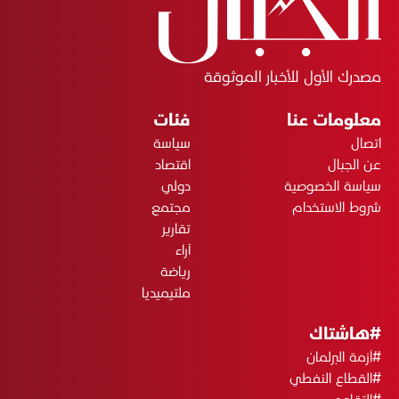
مصدرك الأول للأخبار الموثوقة
معلومات عنا
فئات
اتصال
سياسة
عن الجبال
اقتصاد
سياسة الخصوصية
دولي
شروط الاستخدام
مجتمع
تقارير
آراء
رياضة
ملتيميديا
#هاشتاك
#أزمة البرلمان
#القطاع النفطي
#التقاعد