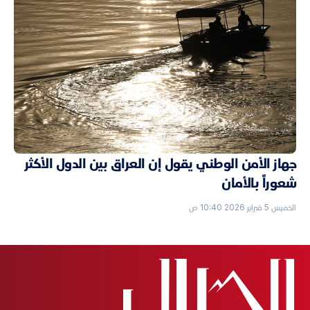
جهاز الأمن الوطني يقول إن العراق بين الدول الأكثر
شعوراً بالأمان
الخميس 5 فبراير 2026 10:40 ص