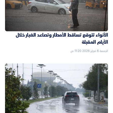
الأنواء تتوقع تساقط الأمطار وتصاعد الغبار خلال
الأيام المقبلة
الجمعة 6 فبراير 2026 11:20 ص