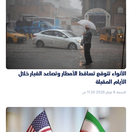
الأنواء تتوقع تساقط الأمطار وتصاعد الغبار خلال
الأيام المقبلة
الجمعة 6 فبراير 2026 11:20 ص