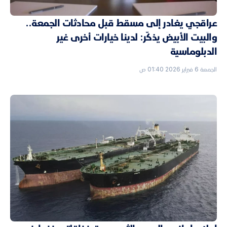
عراقجي يغادر إلى مسقط قبل محادثات الجمعة..
والبيت الأبيض يذكّر: لدينا خيارات أخرى غير
الدبلوماسية
الجمعة 6 فبراير 2026 01:40 ص