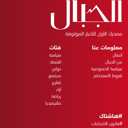
مصدرك الأول للأخبار الموثوقة
معلومات عنا
فئات
اتصال
سياسة
عن الجبال
اقتصاد
سياسة الخصوصية
دولي
شروط الاستخدام
مجتمع
تقارير
آراء
رياضة
ملتيميديا
#هاشتاك
#قانون الانتخابات