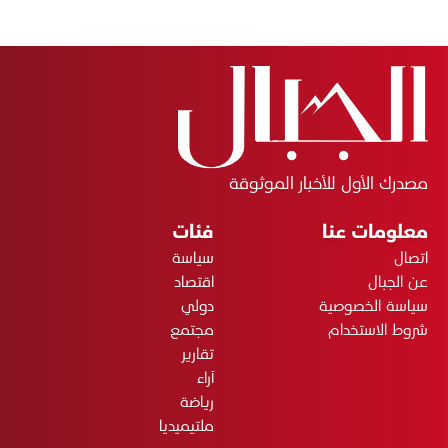
مصدرك الأول للأخبار الموثوقة
معلومات عنا
فئات
اتصال
سياسة
عن الجبال
اقتصاد
سياسة الخصوصية
دولي
شروط الاستخدام
مجتمع
تقارير
آراء
رياضة
ملتيميديا