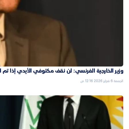
وزير الخارجية الفرنسي: لن نقف مكتوفي الأيدي إذا تم
الجمعة 6 فبراير 2026 12:16 ص