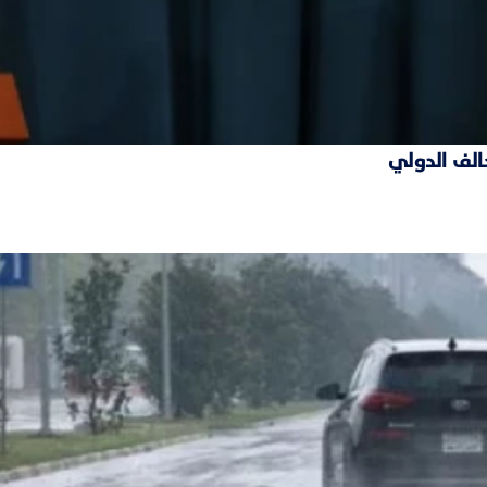
حالف الدولي