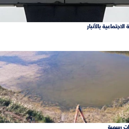
ات رسمية