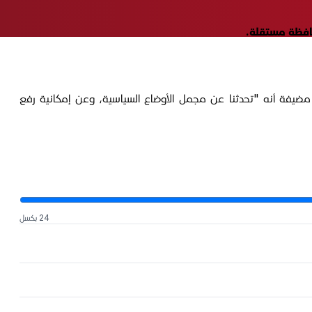
حافظة مستقلة.
مضيفة أنه "تحدثنا عن مجمل الأوضاع السياسية، وعن إمكانية رفع
24 بكسل