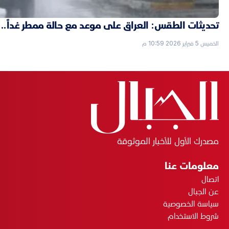
تحديثات الطقس: العراق على موعد مع حالة ممطر غداً..
الخميس 5 فبراير 2026 10:59 م
مصدرك الأول للأخبار الموثوقة
معلومات عنا
اتصال
عن الجبال
سياسة الخصوصية
شروط الاستخدام