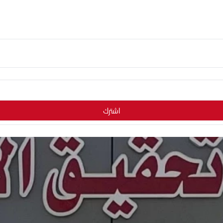
اشترك