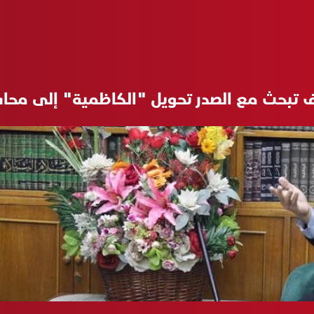
ف تبحث مع الصدر تحويل "الكاظمية" إلى محا