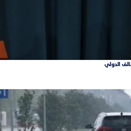
حالف الدولي