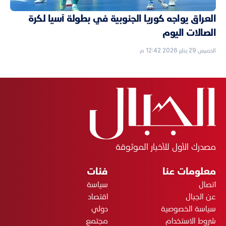
العراق يواجه كوريا الجنوبية في بطولة آسيا لكرة
الصالات اليوم
الخميس 29 يناير 2026 12:42 م
مصدرك الأول للأخبار الموثوقة
معلومات عنا
فئات
اتصال
سياسة
عن الجبال
اقتصاد
سياسة الخصوصية
دولي
شروط الاستخدام
مجتمع