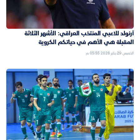
أرنولد للاعبي المنتخب العراقي: الأشهر الثلاثة
المقبلة هي الأهم في حياتكم الكروية
الخميس 29 يناير 2026 05:55 م