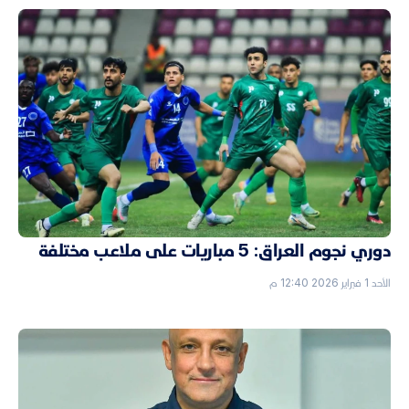
دوري نجوم العراق: 5 مباريات على ملاعب مختلفة
الأحد 1 فبراير 2026 12:40 م