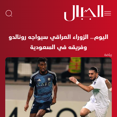
اليوم.. الزوراء العراقي سيواجه رونالدو
وفريقه في السعودية
رياضة