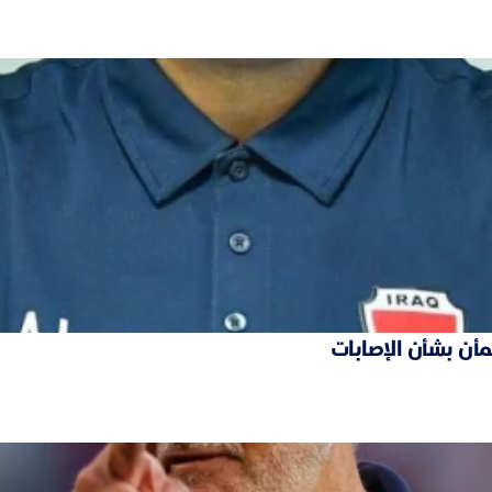
مأن بشأن الإصابات