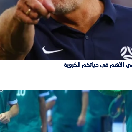
ة هي الأهم في حياتكم الكروية