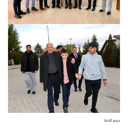
حجم الخط