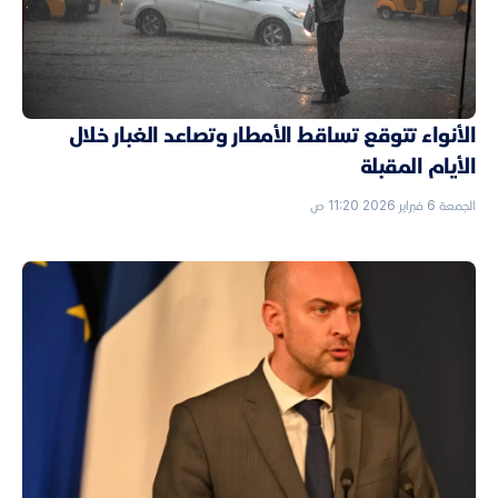
الأنواء تتوقع تساقط الأمطار وتصاعد الغبار خلال
الأيام المقبلة
الجمعة 6 فبراير 2026 11:20 ص