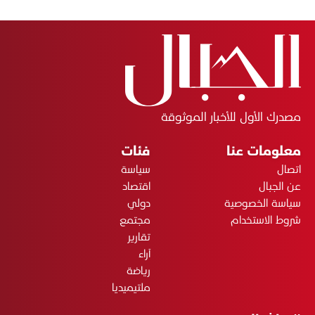
مصدرك الأول للأخبار الموثوقة
معلومات عنا
فئات
اتصال
سياسة
عن الجبال
اقتصاد
سياسة الخصوصية
دولي
شروط الاستخدام
مجتمع
تقارير
آراء
رياضة
ملتيميديا