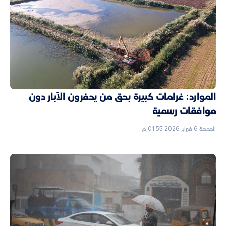
الموارد: غرامات كبيرة بحق من يحفرون الآبار دون
موافقات رسمية
الجمعة 6 فبراير 2026 01:55 م