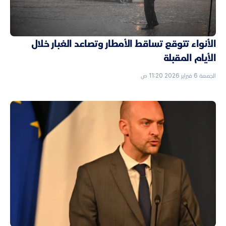
الأنواء تتوقع تساقط الأمطار وتصاعد الغبار خلال
الأيام المقبلة
الجمعة 6 فبراير 2026 11:20 ص