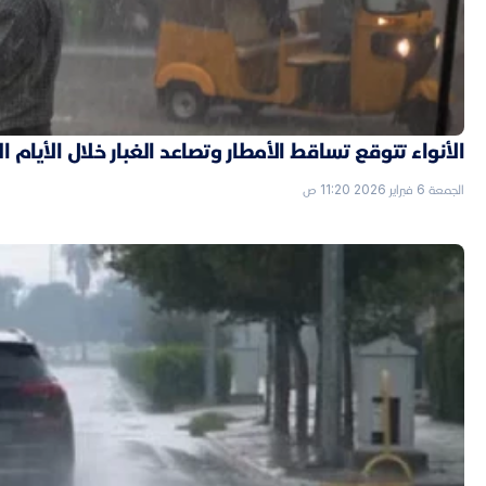
الأنواء تتوقع تساقط الأمطار وتصاعد الغبار خلال الأيام ا
الجمعة 6 فبراير 2026 11:20 ص