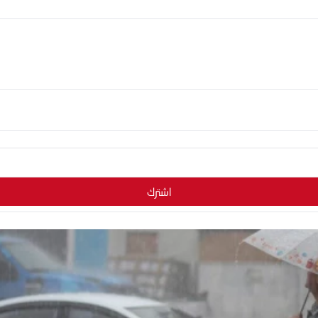
اشترك