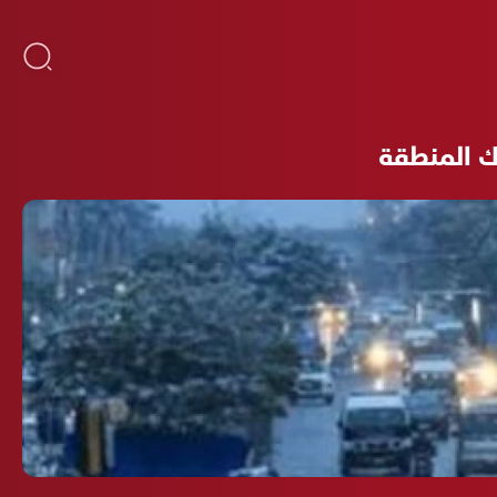
ك المنطقة