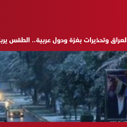
لعراق وتحذيرات بغزة ودول عربية.. الطقس يرب