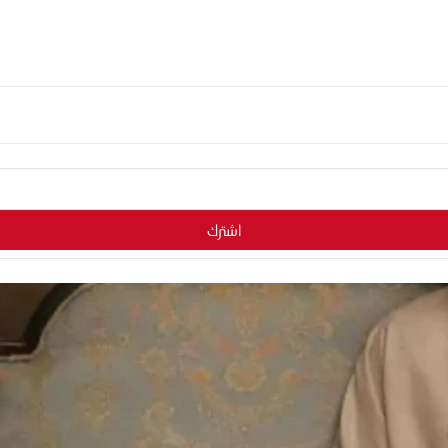
اشترك