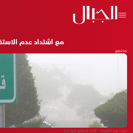
مع اشتداد عدم الاستقر
مجتمع
ضباب في الفلوجة - الأنبار (مواقع التواصل)