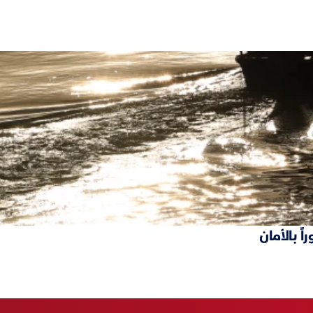
ً بالأمان