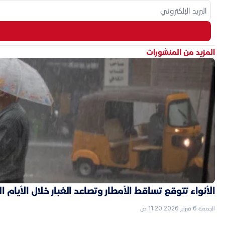
المزيد من المنشورات
الأنواء تتوقع تساقط الأمطار وتصاعد الغبار خلال الأيام ا
الجمعة 6 فبراير 2026 11:20 ص