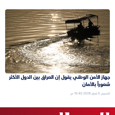
جهاز الأمن الوطني يقول إن العراق بين الدول الأكثر
شعوراً بالأمان
الخميس 5 فبراير 2026 10:40 ص