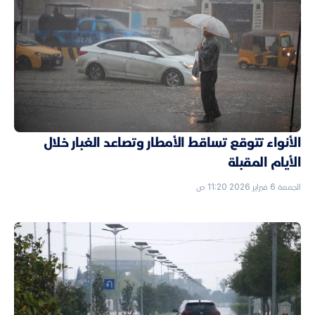
الأنواء تتوقع تساقط الأمطار وتصاعد الغبار خلال
الأيام المقبلة
الجمعة 6 فبراير 2026 11:20 ص