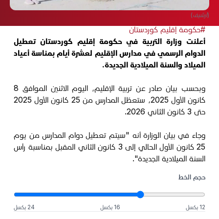
(أرشيف)
#حكومة إقليم كوردستان
أعلنت وزارة التربية في حكومة إقليم كوردستان تعطيل
الدوام الرسمي في مدارس الإقليم لعشرة أيام بمناسة أعياد
الميلاد والسنة الميلادية الجديدة.
وبحسب بيان صادر عن تربية الإقليم، اليوم الاثنين الموافق 8
كانون الأول 2025، ستعطّل المدارس من 25 كانون الأول 2025
حتى 3 كانون الثاني 2026.
وجاء في بيان الوزارة أنه "سيتم تعطيل دوام المدارس من يوم
25 كانون الأول الحالي إلى 3 كانون الثاني المقبل بمناسبة رأس
السنة الميلادية الجديدة".
حجم الخط
12 بكسل
16 بكسل
24 بكسل