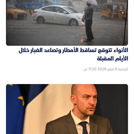
الأنواء تتوقع تساقط الأمطار وتصاعد الغبار خلال
الأيام المقبلة
الجمعة 6 فبراير 2026 11:20 ص