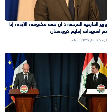
وزير الخارجية الفرنسي: لن نقف مكتوفي الأيدي إذا
تم استهداف إقليم كوردستان
الجمعة 6 فبراير 2026 12:16 ص