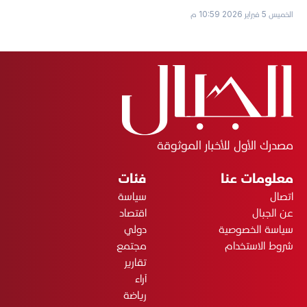
الخميس 5 فبراير 2026 10:59 م
مصدرك الأول للأخبار الموثوقة
معلومات عنا
فئات
اتصال
سياسة
عن الجبال
اقتصاد
سياسة الخصوصية
دولي
شروط الاستخدام
مجتمع
تقارير
آراء
رياضة