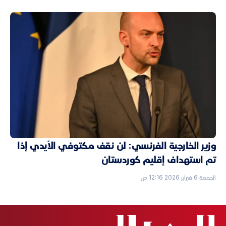
وزير الخارجية الفرنسي: لن نقف مكتوفي الأيدي إذا
تم استهداف إقليم كوردستان
الجمعة 6 فبراير 2026 12:16 ص