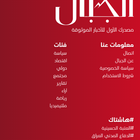
مصدرك الأول للأخبار الموثوقة
معلومات عنا
فئات
اتصال
سياسة
عن الجبال
اقتصاد
سياسة الخصوصية
دولي
شروط الاستخدام
مجتمع
تقارير
آراء
رياضة
ملتيميديا
#هاشتاك
#العتبة الحسينية
#الدفاع المدني العراق