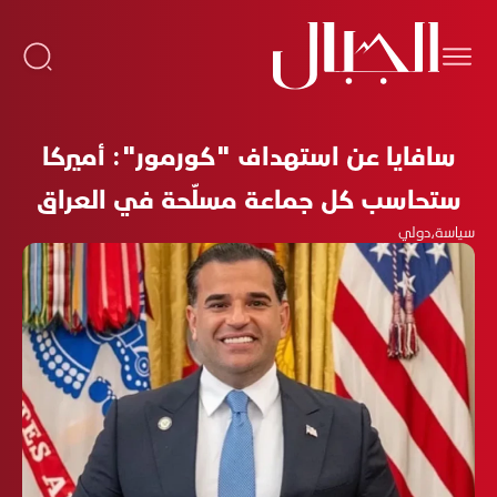
سافايا عن استهداف "كورمور": أميركا
ستحاسب كل جماعة مسلّحة في العراق
سياسة
،
دولي