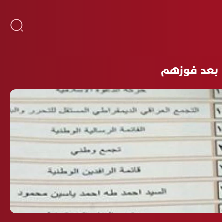
ن بعد فوزهم