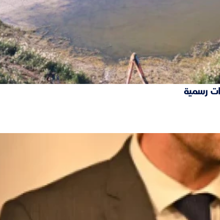
ات رسمية