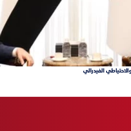
والاحتياطي الفيدرالي