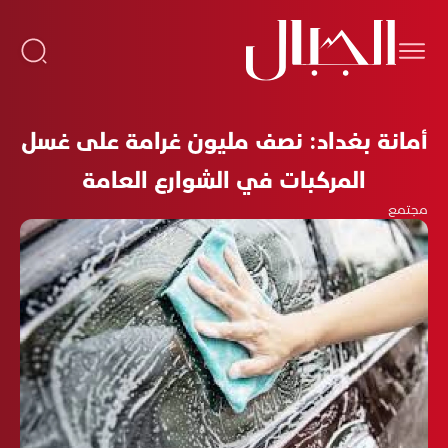
أمانة بغداد: نصف مليون غرامة على غسل
المركبات في الشوارع العامة
مجتمع