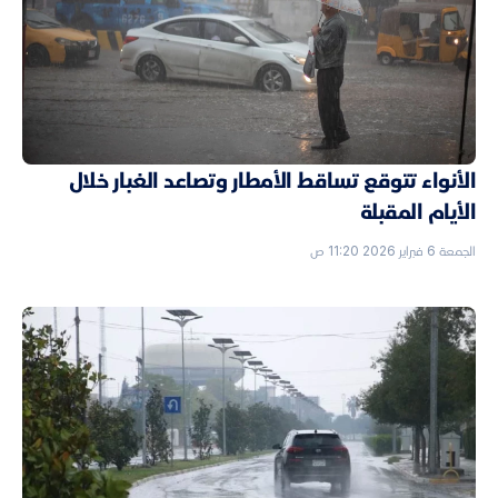
الأنواء تتوقع تساقط الأمطار وتصاعد الغبار خلال
الأيام المقبلة
الجمعة 6 فبراير 2026 11:20 ص