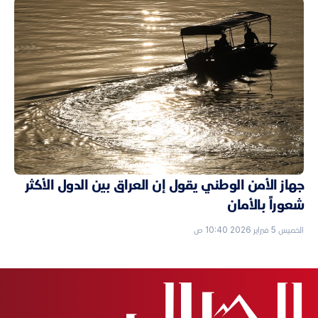
جهاز الأمن الوطني يقول إن العراق بين الدول الأكثر
شعوراً بالأمان
الخميس 5 فبراير 2026 10:40 ص