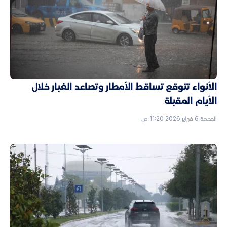
الأنواء تتوقع تساقط الأمطار وتصاعد الغبار خلال
الأيام المقبلة
الجمعة 6 فبراير 2026 11:20 ص