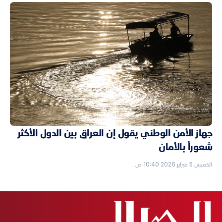
جهاز الأمن الوطني يقول إن العراق بين الدول الأكثر
شعوراً بالأمان
الخميس 5 فبراير 2026 10:40 ص