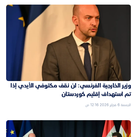
وزير الخارجية الفرنسي: لن نقف مكتوفي الأيدي إذا
تم استهداف إقليم كوردستان
الجمعة 6 فبراير 2026 12:16 ص