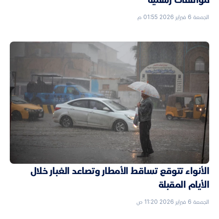
الجمعة 6 فبراير 2026 01:55 م
الأنواء تتوقع تساقط الأمطار وتصاعد الغبار خلال
الأيام المقبلة
الجمعة 6 فبراير 2026 11:20 ص