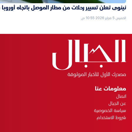
نينوى تعلن تسيير رحلات من مطار الموصل باتجاه أوروبا قر
الخميس 5 فبراير 2026 10:55 ص
مصدرك الأول للأخبار الموثوقة
معلومات عنا
اتصال
عن الجبال
سياسة الخصوصية
شروط الاستخدام