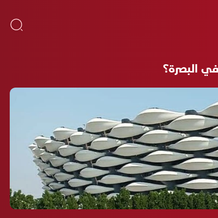
في البصرة؟