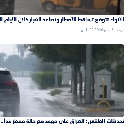
الأنواء تتوقع تساقط الأمطار وتصاعد الغبار خلال الأيام ا
الجمعة 6 فبراير 2026 11:20 ص
تحديثات الطقس: العراق على موعد مع حالة ممطر غداً..