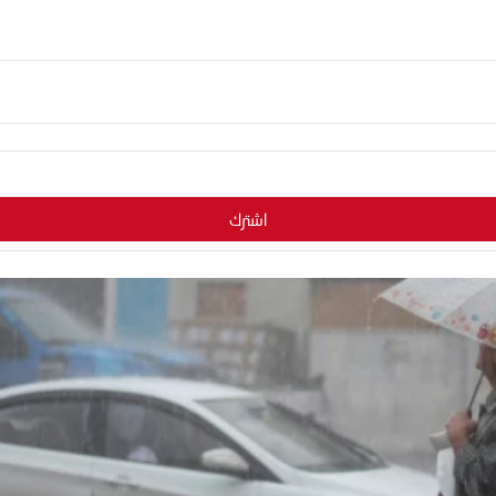
اشترك