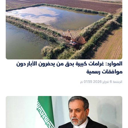
الموارد: غرامات كبيرة بحق من يحفرون الآبار دون
موافقات رسمية
الجمعة 6 فبراير 2026 01:55 م