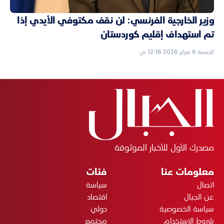
وزير الخارجية الفرنسي: لن نقف مكتوفي الأيدي إذا
تم استهداف إقليم كوردستان
الجمعة 6 فبراير 2026 12:16 ص
مصدرك الأول للأخبار الموثوقة
معلومات عنا
فئات
اتصال
سياسة
عن الجبال
اقتصاد
سياسة الخصوصية
دولي
شروط الاستخدام
مجتمع