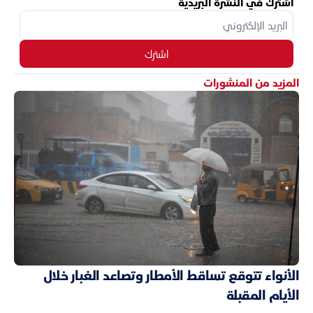
اشترك في النشرة البريدية
اشترك
المزيد من المنشورات
الأنواء تتوقع تساقط الأمطار وتصاعد الغبار خلال
الأيام المقبلة