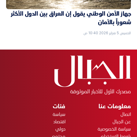
جهاز الأمن الوطني يقول إن العراق بين الدول الأكثر
شعوراً بالأمان
الخميس 5 فبراير 2026 10:40 ص
مصدرك الأول للأخبار الموثوقة
معلومات عنا
فئات
اتصال
سياسة
عن الجبال
اقتصاد
سياسة الخصوصية
دولي
شروط الاستخدام
مجتمع