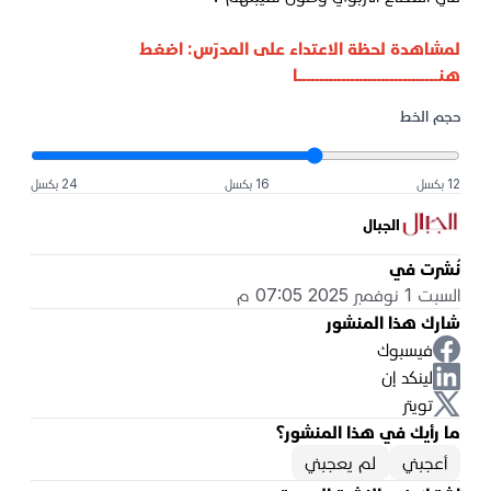
لمشاهدة لحظة الاعتداء على المدرّس:
اضغط
هنــــــــــــــــــــــــــــــــا
حجم الخط
12 بكسل
16 بكسل
24 بكسل
الجبال
نُشرت في
السبت 1 نوفمبر 2025 07:05 م
شارك هذا المنشور
فيسبوك
لينكد إن
تويتر
ما رأيك في هذا المنشور؟
أعجبني
لم يعجبني