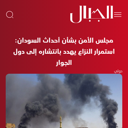
مجلس الأمن بشأن أحداث السودان:
استمرار النزاع يهدد بانتشاره إلى دول
الجوار
دولي