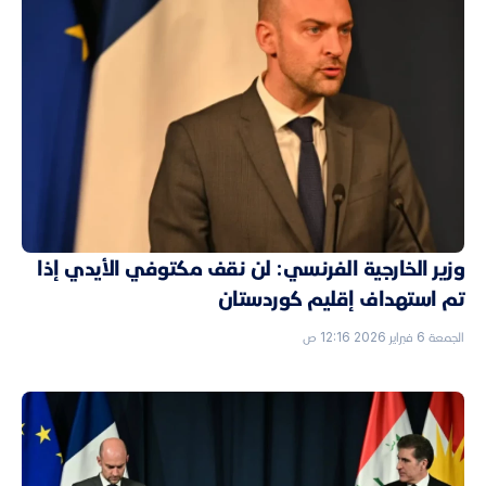
وزير الخارجية الفرنسي: لن نقف مكتوفي الأيدي إذا
تم استهداف إقليم كوردستان
الجمعة 6 فبراير 2026 12:16 ص