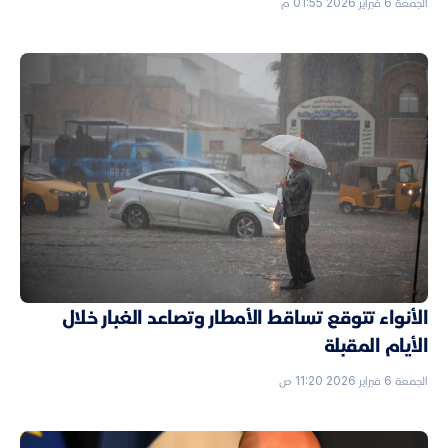
الجمعة 6 فبراير 2026 01:55 م
الأنواء تتوقع تساقط الأمطار وتصاعد الغبار خلال
الأيام المقبلة
الجمعة 6 فبراير 2026 11:20 ص