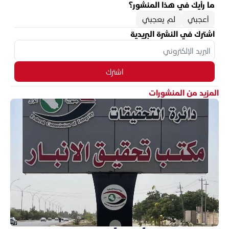
ما رأيك في هذا المنشور؟
أعجبني
لم يعجبني
اشترك في النشرة البريدية
اشترك
المزيد من المنشورات