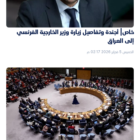
خاص| أجندة وتفاصيل زيارة وزير الخارجية الفرنسي
إلى العراق
الخميس 5 فبراير 2026 02:17 م