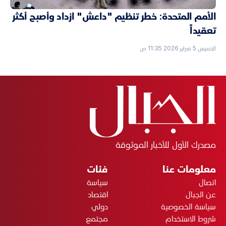
الأمم المتحدة: خطر تنظيم "داعش" ازداد وأصبح أكثر
تعقيداً
الخميس 5 فبراير 2026 11:35 ص
مصدرك الأول للأخبار الموثوقة
معلومات عنا
فئات
اتصال
سياسة
عن الجبال
اقتصاد
سياسة الخصوصية
دولي
شروط الاستخدام
مجتمع