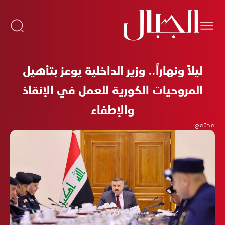
ليلاً ونهاراً.. وزير الداخلية يوعز بتأهيل
المروحيات الكورية للعمل في الإنقاذ
والإطفاء
مجتمع