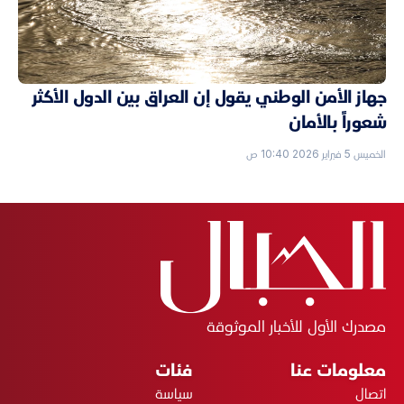
جهاز الأمن الوطني يقول إن العراق بين الدول الأكثر
شعوراً بالأمان
الخميس 5 فبراير 2026 10:40 ص
مصدرك الأول للأخبار الموثوقة
معلومات عنا
فئات
اتصال
سياسة