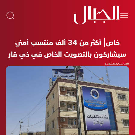
خاص| أكثر من 34 ألف منتسب أمني
سيشاركون بالتصويت الخاص في ذي قار
سياسة
،
مجتمع