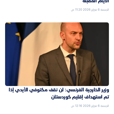
الأيام المقبلة
الجمعة 6 فبراير 2026 11:20 ص
وزير الخارجية الفرنسي: لن نقف مكتوفي الأيدي إذا
تم استهداف إقليم كوردستان
الجمعة 6 فبراير 2026 12:16 ص