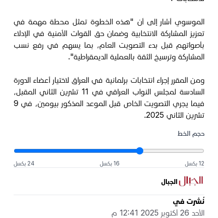
الموسوي أشار إلى أن "هذه الخطوة تمثل محطة مهمة في
تعزيز المشاركة الانتخابية وضمان حق القوات الأمنية في الإدلاء
بأصواتهم قبل بدء التصويت العام، بما يسهم في رفع نسب
المشاركة وترسيخ الثقة بالعملية الديمقراطية".
ومن المقرر إجراء انتخابات برلمانية في العراق لاختيار أعضاء الدورة
السادسة لمجلس النواب العراقي في 11 تشرين الثاني المقبل،
فيما يجري التصويت الخاص قبل الموعد المذكور بيومين، في 9
تشرين الثاني 2025.
حجم الخط
12 بكسل
16 بكسل
24 بكسل
الجبال
نُشرت في
الأحد 26 أكتوبر 2025 12:41 م