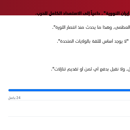
 العظمى، وهذا ما يحدث منذ انتصار الثورة".
"لا يوجد أساس للثقة بالولايات المتحدة".
 ولا نقبل بدفع أي ثمن أو تقديم تنازلات".
24 بكسل