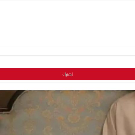
اشترك