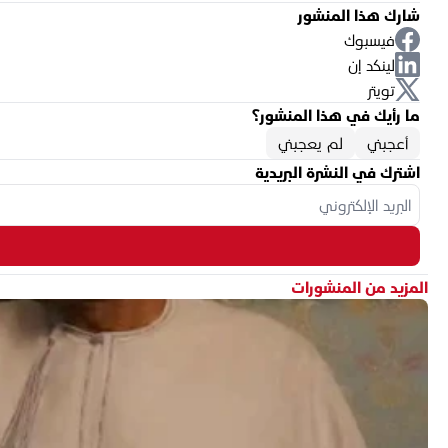
شارك هذا المنشور
فيسبوك
لينكد إن
تويتر
ما رأيك في هذا المنشور؟
أعجبني
لم يعجبني
اشترك في النشرة البريدية
المزيد من المنشورات